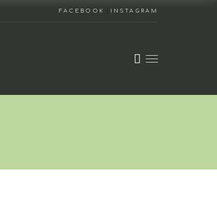
|
FACEBOOK
INSTAGRAM