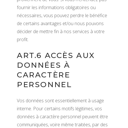
fournir les informations obligatoires ou
nécessaires, vous pouvez perdre le bénéfice
de certains avantages et/ou nous pouvons
décider de mettre fin à nos services à votre
profit.
ART.6 ACCÈS AUX
DONNÉES À
CARACTÈRE
PERSONNEL
Vos données sont essentiellement à usage
interne. Pour certains motifs légitimes, vos
données à caractère personnel peuvent être
communiquées, voire même traitées, par des