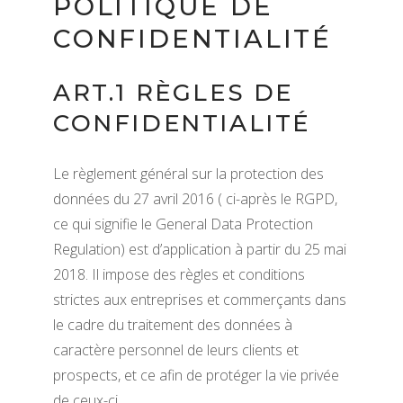
POLITIQUE DE
CONFIDENTIALITÉ
ART.1 RÈGLES DE
CONFIDENTIALITÉ
Le règlement général sur la protection des
données du 27 avril 2016 ( ci-après le RGPD,
ce qui signifie le General Data Protection
Regulation) est d’application à partir du 25 mai
2018. Il impose des règles et conditions
strictes aux entreprises et commerçants dans
le cadre du traitement des données à
caractère personnel de leurs clients et
prospects, et ce afin de protéger la vie privée
de ceux-ci.