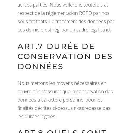
tierces parties. Nous veillerons toutefois au
respect de la réglementation RGPD par nos
sous-traitants. Le traitement des données par
ces derniers est régi par un cadre légal strict.
ART.7 DURÉE DE
CONSERVATION DES
DONNÉES
Nous mettons les moyens nécessaires en
œuvre afin d’assurer que la conservation des
données à caractère personnel pour les
finalités décrites ci-dessus n’outrepasse pas
les durées légales.