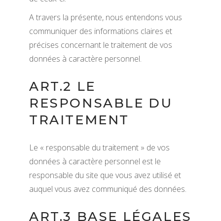
A travers la présente, nous entendons vous
communiquer des informations claires et
précises concernant le traitement de vos
données à caractère personnel.
ART.2 LE
RESPONSABLE DU
TRAITEMENT
Le « responsable du traitement » de vos
données à caractère personnel est le
responsable du site que vous avez utilisé et
auquel vous avez communiqué des données.
ART.3 BASE LÉGALES