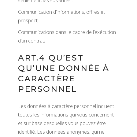
seulement, les suivantes :
Communication d’informations, offres et
prospect;
Communications dans le cadre de l’exécution
d’un contrat;
ART.4 QU’EST
QU’UNE DONNÉE À
CARACTÈRE
PERSONNEL
Les données à caractère personnel incluent
toutes les informations qui vous concernent
et sur base desquelles vous pouvez être
identifié. Les données anonymes, qui ne