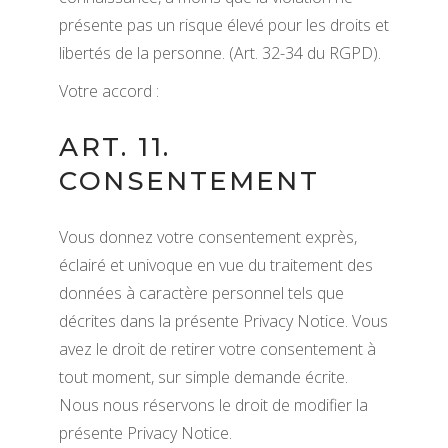
présente pas un risque élevé pour les droits et
libertés de la personne. (Art. 32-34 du RGPD).
Votre accord :
ART. 11.
CONSENTEMENT
Vous donnez votre consentement exprès,
éclairé et univoque en vue du traitement des
données à caractère personnel tels que
décrites dans la présente Privacy Notice. Vous
avez le droit de retirer votre consentement à
tout moment, sur simple demande écrite.
Nous nous réservons le droit de modifier la
présente Privacy Notice.