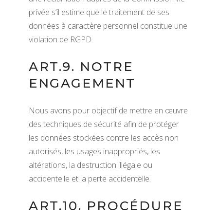
privée s’il estime que le traitement de ses
données à caractère personnel constitue une
violation de RGPD.
ART.9. NOTRE
ENGAGEMENT
Nous avons pour objectif de mettre en œuvre
des techniques de sécurité afin de protéger
les données stockées contre les accès non
autorisés, les usages inappropriés, les
altérations, la destruction illégale ou
accidentelle et la perte accidentelle.
ART.10. PROCÉDURE