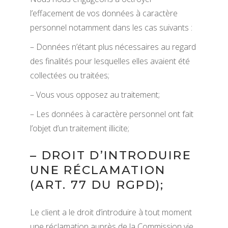
l’effacement de vos données à caractère
personnel notamment dans les cas suivants :
– Données n’étant plus nécessaires au regard
des finalités pour lesquelles elles avaient été
collectées ou traitées;
– Vous vous opposez au traitement;
– Les données à caractère personnel ont fait
l’objet d’un traitement illicite;
– DROIT D’INTRODUIRE
UNE RÉCLAMATION
(ART. 77 DU RGPD);
Le client a le droit d’introduire à tout moment
une réclamation auprès de la Commission vie