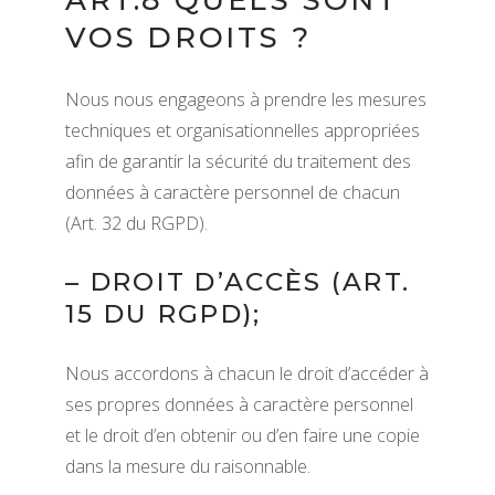
ART.8 QUELS SONT
VOS DROITS ?
Nous nous engageons à prendre les mesures
techniques et organisationnelles appropriées
afin de garantir la sécurité du traitement des
données à caractère personnel de chacun
(Art. 32 du RGPD).
– DROIT D’ACCÈS (ART.
15 DU RGPD);
Nous accordons à chacun le droit d’accéder à
ses propres données à caractère personnel
et le droit d’en obtenir ou d’en faire une copie
dans la mesure du raisonnable.