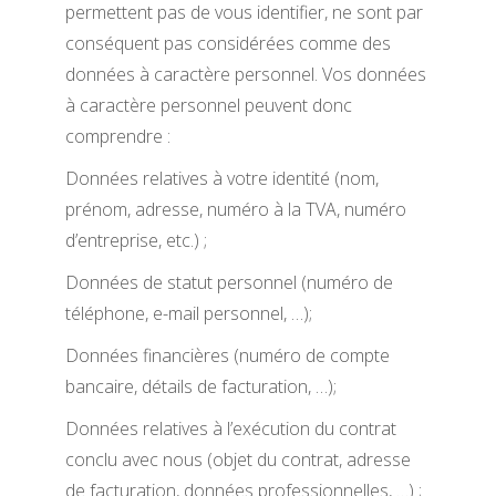
permettent pas de vous identifier, ne sont par
conséquent pas considérées comme des
données à caractère personnel. Vos données
à caractère personnel peuvent donc
comprendre :
Données relatives à votre identité (nom,
prénom, adresse, numéro à la TVA, numéro
d’entreprise, etc.) ;
Données de statut personnel (numéro de
téléphone, e-mail personnel, …);
Données financières (numéro de compte
bancaire, détails de facturation, …);
Données relatives à l’exécution du contrat
conclu avec nous (objet du contrat, adresse
de facturation, données professionnelles, …) ;