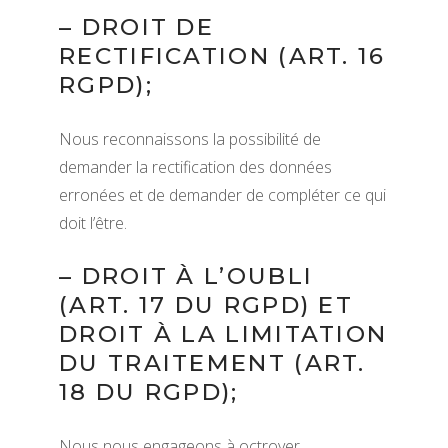
– DROIT DE
RECTIFICATION (ART. 16
RGPD);
Nous reconnaissons la possibilité de
demander la rectification des données
erronées et de demander de compléter ce qui
doit l’être.
– DROIT À L’OUBLI
(ART. 17 DU RGPD) ET
DROIT À LA LIMITATION
DU TRAITEMENT (ART.
18 DU RGPD);
Nous nous engageons à octroyer