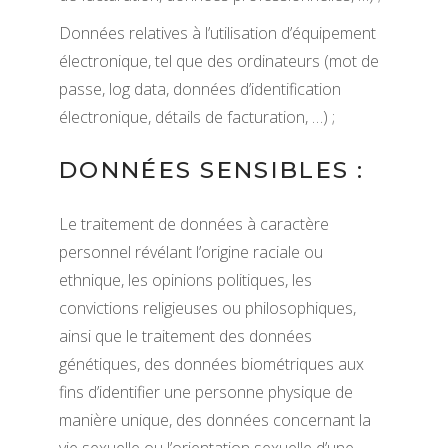
Données relatives à l’utilisation d’équipement
électronique, tel que des ordinateurs (mot de
passe, log data, données d’identification
électronique, détails de facturation, …) ;
DONNÉES SENSIBLES :
Le traitement de données à caractère
personnel révélant l’origine raciale ou
ethnique, les opinions politiques, les
convictions religieuses ou philosophiques,
ainsi que le traitement des données
génétiques, des données biométriques aux
fins d’identifier une personne physique de
manière unique, des données concernant la